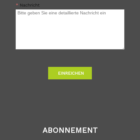
*
Nachricht
EINREICHEN
ABONNEMENT